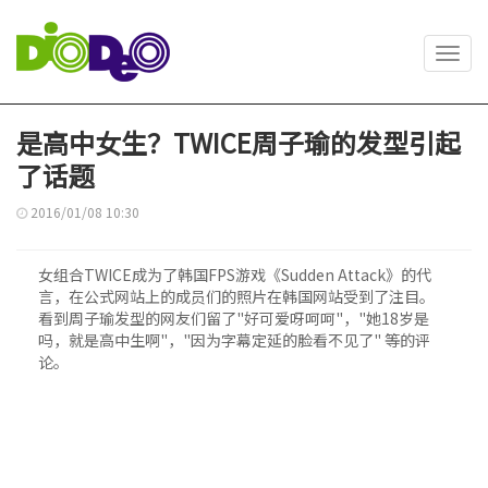
Toggl
navig
是高中女生？TWICE周子瑜的发型引起
了话题
2016/01/08 10:30
女组合TWICE成为了韩国FPS游戏《Sudden Attack》的代
言，在公式网站上的成员们的照片在韩国网站受到了注目。
看到周子瑜发型的网友们留了"好可爱呀呵呵"，"她18岁是
吗，就是高中生啊"，"因为字幕定延的脸看不见了" 等的评
论。