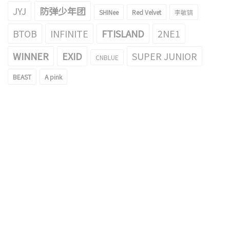
JYJ
防弹少年团
SHINee
Red Velvet
李敏镐
BTOB
INFINITE
FTISLAND
2NE1
WINNER
EXID
SUPER JUNIOR
CNBLUE
BEAST
A pink