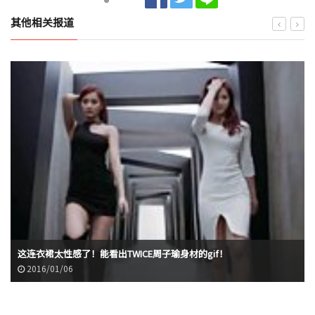
其他相关报道
这连衣裙太性感了！能看出TWICE周子瑜身材的gif！
2016/01/06