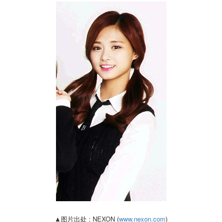
▲图片出处 : NEXON (
www.nexon.com
)