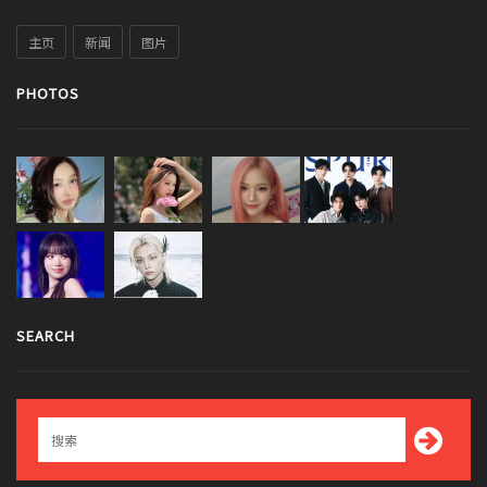
主页
新闻
图片
PHOTOS
SEARCH