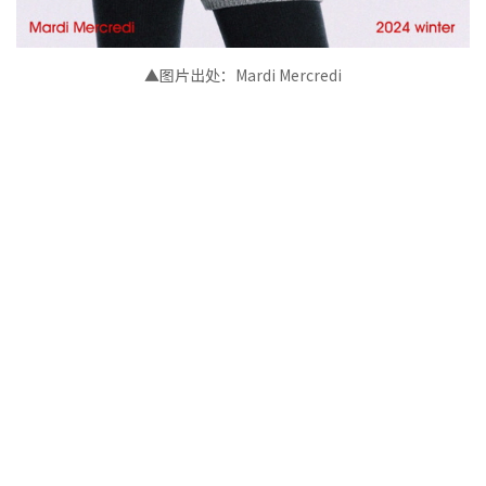
▲图片出处：Mardi Mercredi