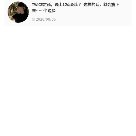
TWICE定延，晚上12点跑步？ 这样的话，就会瘦下
来……半边脸
2026/08/05