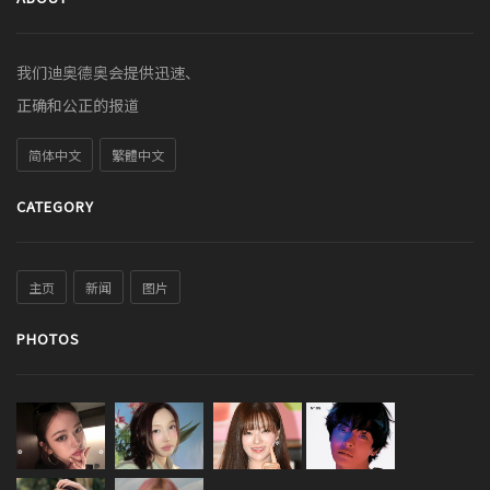
我们迪奥德奥会提供迅速、
正确和公正的报道
简体中文
繁體中文
CATEGORY
主页
新闻
图片
PHOTOS