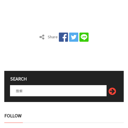
Share
SEARCH
FOLLOW