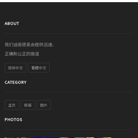
ABOUT
我们迪奥德奥会提供迅速、
正确和公正的报道
简体中文
繁體中文
CATEGORY
主页
新闻
图片
PHOTOS