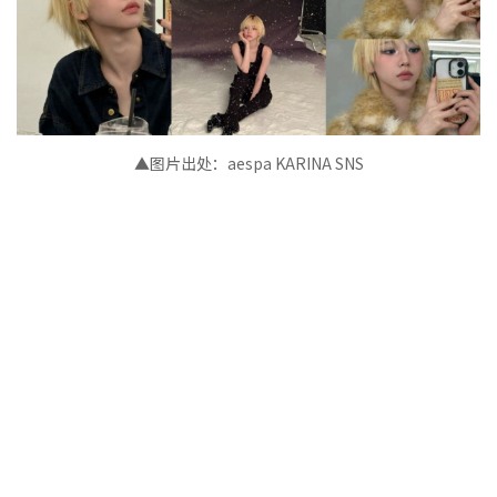
▲图片出处：
aespa KARINA
SNS