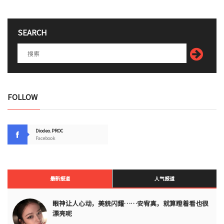
SEARCH
FOLLOW
Diodeo.PROC
Facebook
最新报道
人气报道
眼神让人心动，美貌闪耀……安宥真，就算瞪着看也很
漂亮呢