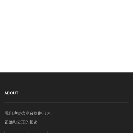
ABOUT
我们迪奥德奥会提供迅速、
正确和公正的报道