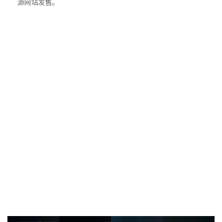
源网站发售。