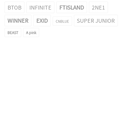
BTOB
INFINITE
FTISLAND
2NE1
WINNER
EXID
SUPER JUNIOR
CNBLUE
BEAST
A pink