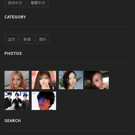
简体中文
繁體中文
CATEGORY
主页
新闻
图片
PHOTOS
SEARCH