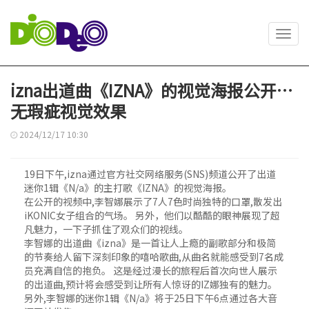
Toggl
navig
izna出道曲《IZNA》的视觉海报公开…
无瑕疵视觉效果
2024/12/17 10:30
19日下午,izna通过官方社交网络服务(SNS)频道公开了出道
迷你1辑《N/a》的主打歌《IZNA》的视觉海报。
在公开的视频中,李智娜展示了7人7色时尚独特的口罩,散发出
iKONIC女子组合的气场。 另外，他们以酷酷的眼神展现了超
凡魅力，一下子抓住了观众们的视线。
李智娜的出道曲《izna》是一首让人上瘾的副歌部分和极简
的节奏给人留下深刻印象的嘻哈歌曲,从曲名就能感受到7名成
员充满自信的抱负。 这是经过漫长的旅程后首次向世人展示
的出道曲,预计将会感受到让所有人惊讶的IZ娜独有的魅力。
另外,李智娜的迷你1辑《N/a》将于25日下午6点通过各大音