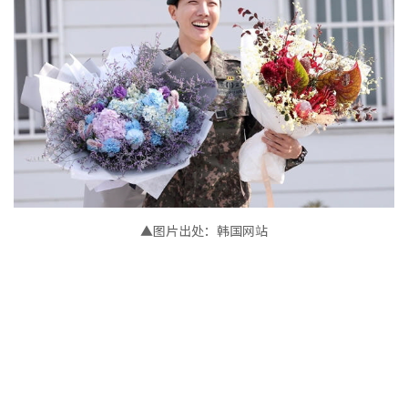
▲图片出处：韩国网站