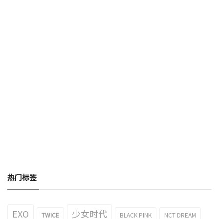
热门标签
EXO
少女时代
TWICE
BLACK PINK
NCT DREAM