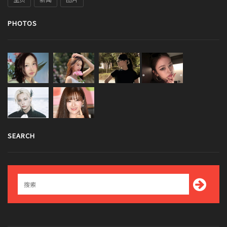
PHOTOS
SEARCH