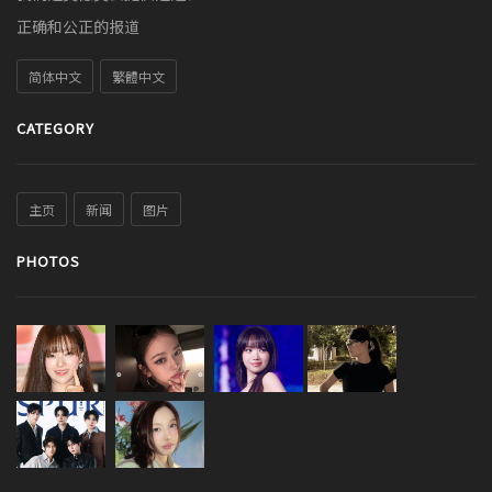
正确和公正的报道
简体中文
繁體中文
CATEGORY
主页
新闻
图片
PHOTOS