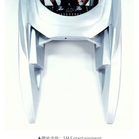
▲图片出处：SM Entertainment