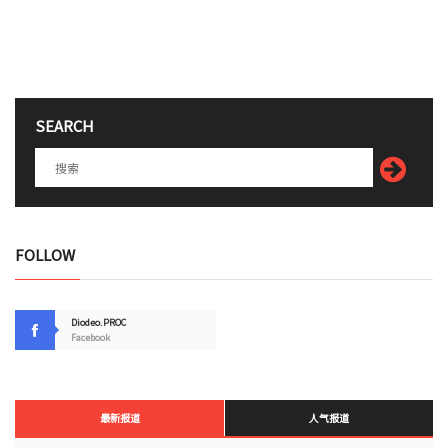
SEARCH
FOLLOW
Diodeo.PROC
Facebook
最新报道
人气报道