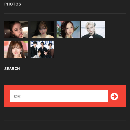
PHOTOS
SEARCH