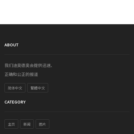
ABOUT
我们迪奥德奥会提供迅速、
正确和公正的报道
简体中文
繁體中文
CATEGORY
主页
新闻
图片