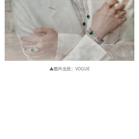
▲图片出处：VOGUE