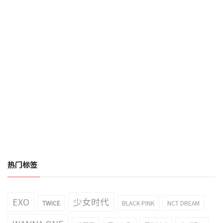
热门标签
EXO
少女时代
TWICE
BLACK PINK
NCT DREAM