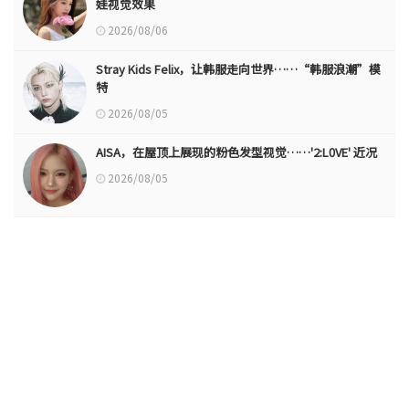
娃视觉效果
2026/08/06
Stray Kids Felix，让韩服走向世界……“韩服浪潮”模
特
2026/08/05
AISA，在屋顶上展现的粉色发型视觉……'2:L0VE' 近况
2026/08/05