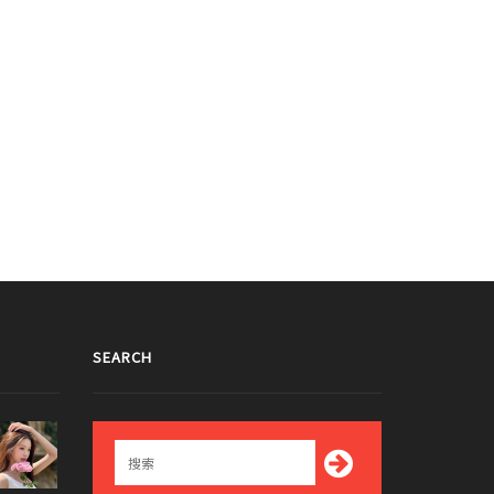
SEARCH