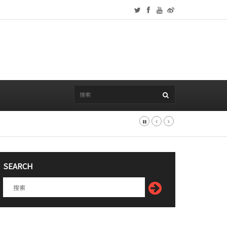
SEARCH