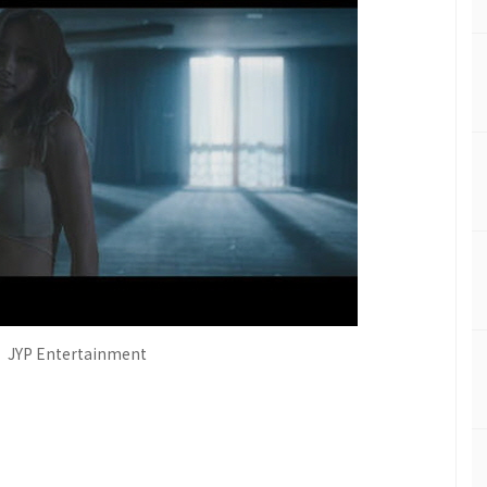
P Entertainment