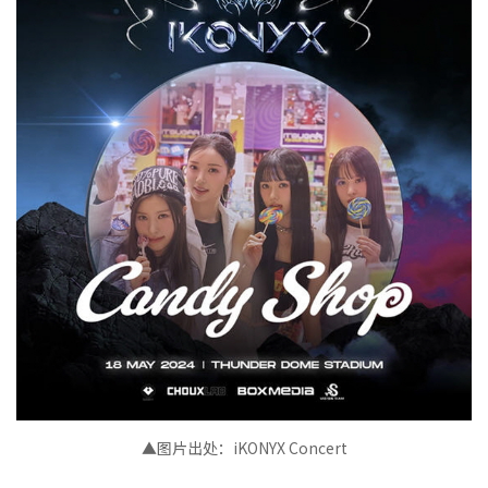
▲图片出处：
iKONYX Concert