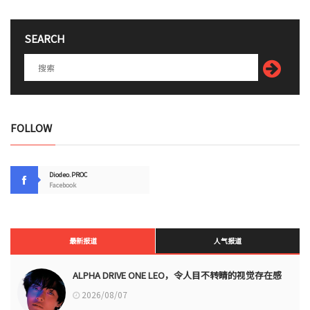
SEARCH
FOLLOW
Diodeo.PROC
Facebook
最新报道
人气报道
ALPHA DRIVE ONE LEO，令人目不转睛的视觉存在感
2026/08/07