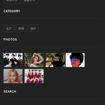
CATEGORY
主页
新闻
图片
PHOTOS
SEARCH