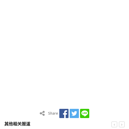
Share
其他相关报道