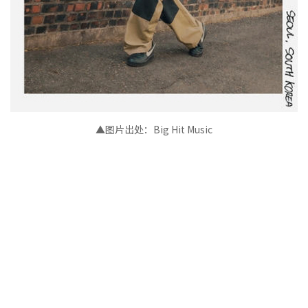
▲图片出处：Big Hit Music