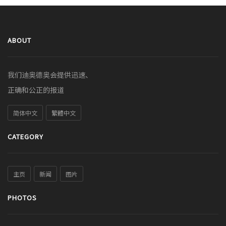
ABOUT
我们迪奥德奥会提供迅速、
正确和公正的报道
简体中文
繁體中文
CATEGORY
主页
新闻
图片
PHOTOS