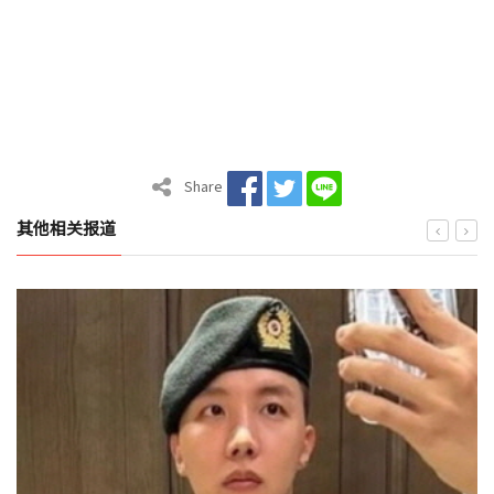
Share
其他相关报道