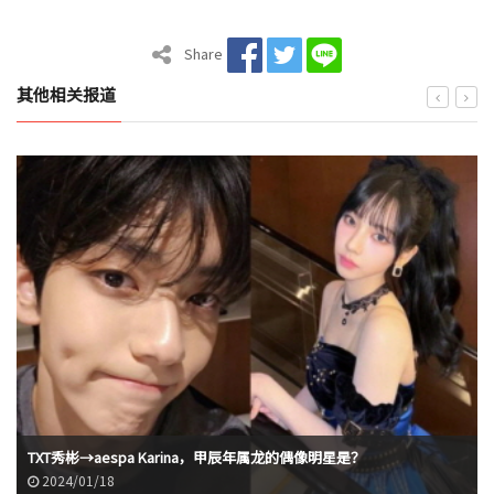
Share
其他相关报道
TXT秀彬→aespa Karina，甲辰年属龙的偶像明星是？
2024/01/18