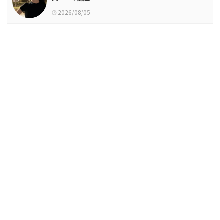
2026/08/05