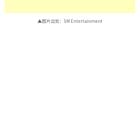
▲图片出处：SM Entertainment