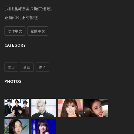
我们迪奥德奥会提供迅速、
正确和公正的报道
简体中文
繁體中文
CATEGORY
主页
新闻
图片
PHOTOS