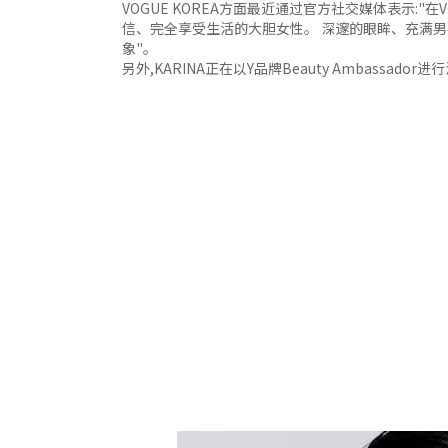
VOGUE KOREA方面最近通过官方社交媒体表示:"
信、完全享受生活的大胆女性。 深邃的眼眸、充满
象"。
另外,KARINA正在以Y品牌Beauty Ambassador进