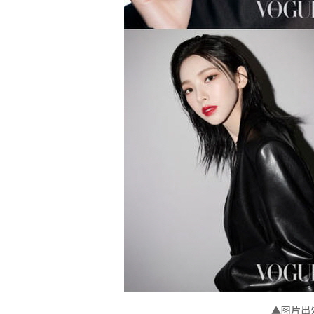
▲图片出处