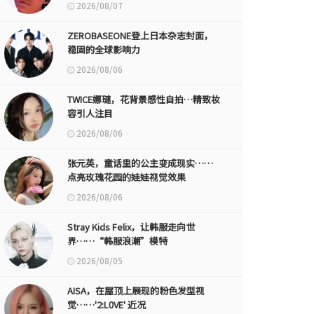
2026/08/07
ZEROBASEONE登上日本杂志封面，
稳固的全球影响力
2026/08/06
TWICE娜璉，花背景感性自拍…精致妆
容引人注目
2026/08/06
张元英，童话里的公主变成现实……
点亮玫瑰花园的娃娃视觉效果
2026/08/06
Stray Kids Felix，让韩服走向世
界……“韩服浪潮”模特
2026/08/05
AISA，在屋顶上展现的粉色发型视
觉……'2:L0VE' 近况