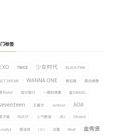
热门标签
EXO
少女时代
TWICE
BLACK PINK
WANNA ONE
NCT DREAM
赖冠霖
周间偶像
周刊idol
音乐银行
一周的偶像
金SAMUEL
seventeen
AOA
王嘉尔
Jackson
周子瑜
NUEST
人气歌谣
JBJ
Gfriend
金秀贤
Lovelyz
周洁琼
I.O.I
泫雅
Mnet