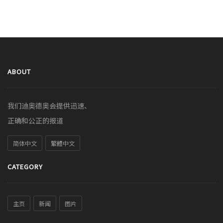
ABOUT
我们迪奥德奥会提供迅速、
正确和公正的报道
简体中文
繁體中文
CATEGORY
主页
新闻
图片