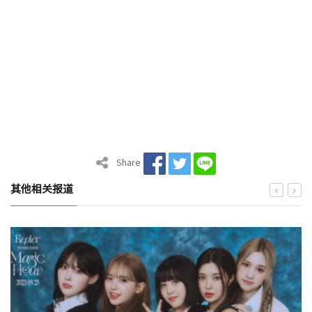
Share
其他相关报道