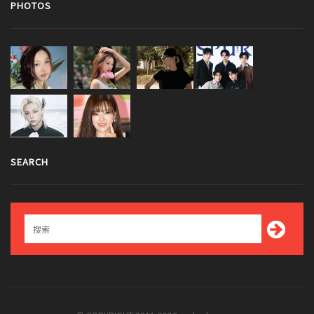
PHOTOS
SEARCH