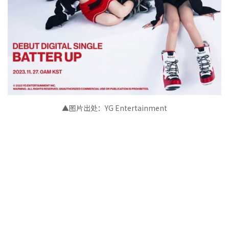
▲图片出处：YG Entertainment