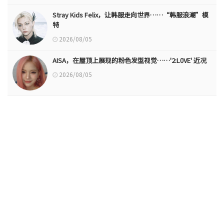
Stray Kids Felix，让韩服走向世界……“韩服浪潮”模
特
2026/08/05
AISA，在屋顶上展现的粉色发型视觉……'2:L0VE' 近况
2026/08/05