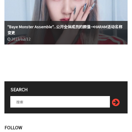
"Baye Monster Assemble"...公开全体成员的颜值→HARAM活动名称
变更
2023/12/12
SEARCH
FOLLOW