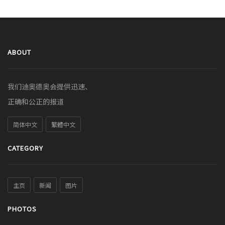
ABOUT
我们迪奥德奥会提供迅速、
正确和公正的报道
简体中文
繁體中文
CATEGORY
主页
新闻
图片
PHOTOS