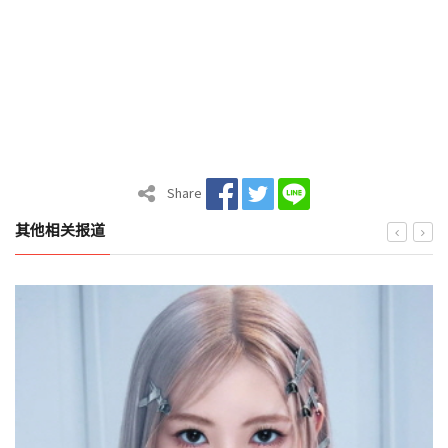
Share
其他相关报道