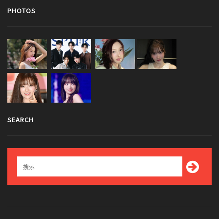
PHOTOS
SEARCH