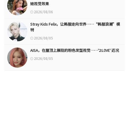
娃视觉效果
2026/08/06
Stray Kids Felix，让韩服走向世界……“韩服浪潮”模
特
2026/08/05
AISA，在屋顶上展现的粉色发型视觉……'2:L0VE' 近况
2026/08/05