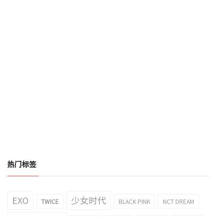
热门标签
EXO
少女时代
TWICE
BLACK PINK
NCT DREAM