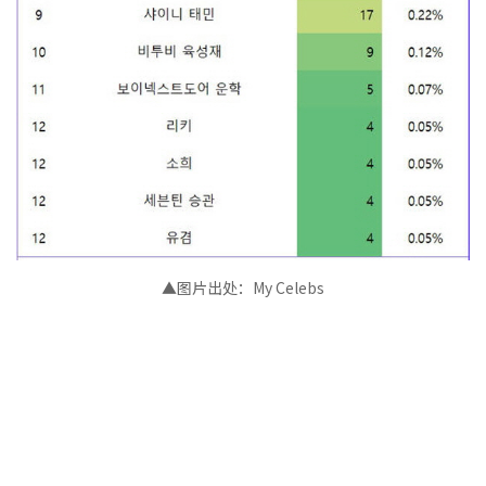
▲图片出处：My Celebs