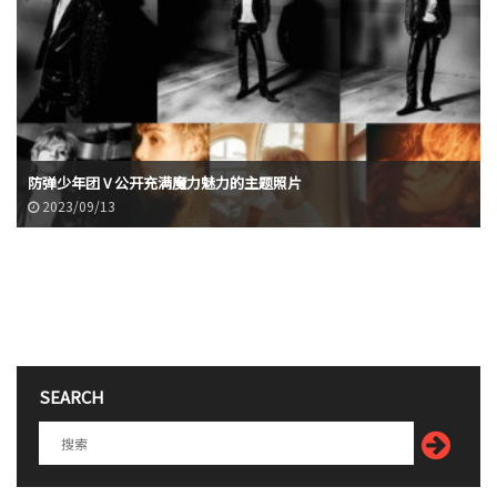
防弹少年团 V 公开充满魔力魅力的主题照片
2023/09/13
SEARCH