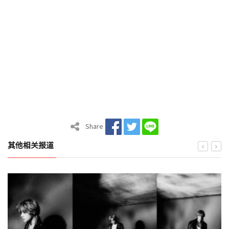
Share
其他相关报道