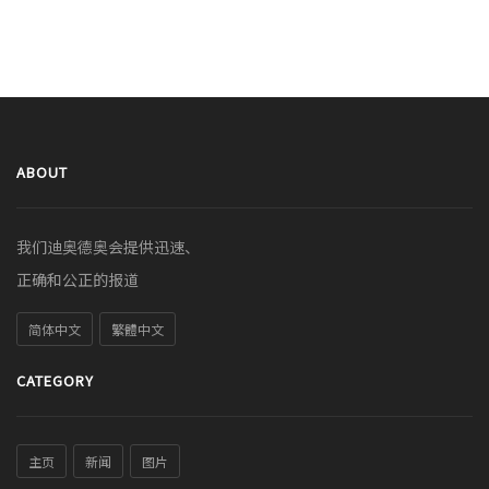
ABOUT
我们迪奥德奥会提供迅速、
正确和公正的报道
简体中文
繁體中文
CATEGORY
主页
新闻
图片