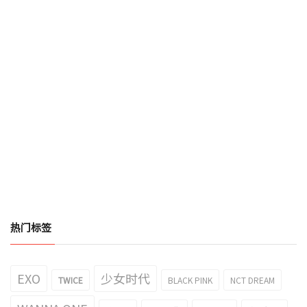
热门标签
EXO
少女时代
TWICE
BLACK PINK
NCT DREAM