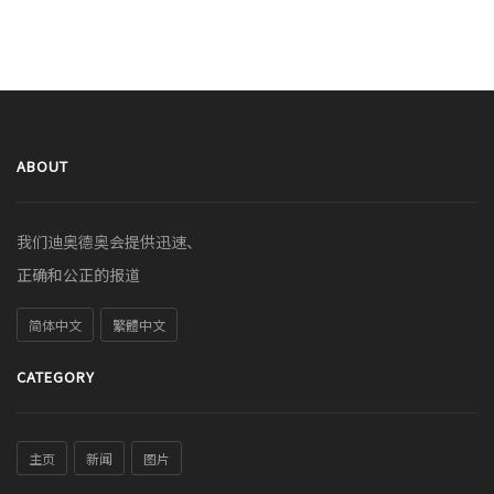
ABOUT
我们迪奥德奥会提供迅速、
正确和公正的报道
简体中文
繁體中文
CATEGORY
主页
新闻
图片