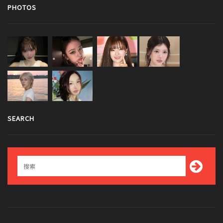
PHOTOS
SEARCH