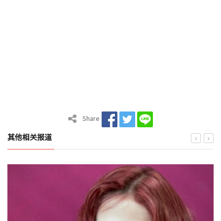
Share
其他相关报道