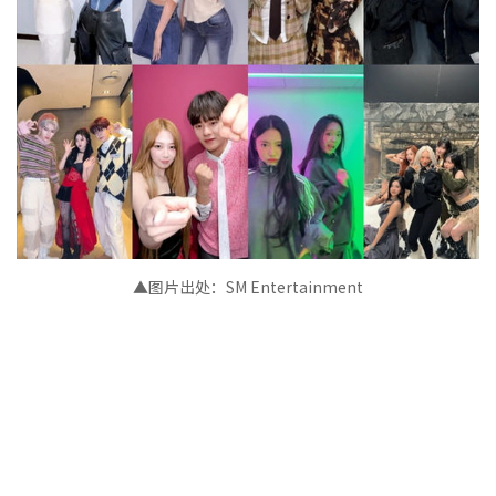
▲图片出处：SM Entertainment