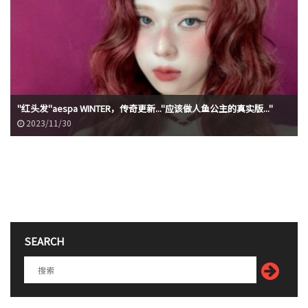
"红头发"aespa WINTER，传奇更新..."应该做人鱼公主的真实版..."
2023/11/30
SEARCH