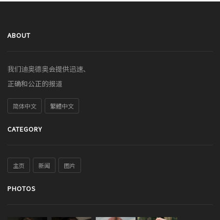
ABOUT
我们迪奥德奥会提供迅速、
正确和公正的报道
简体中文
繁體中文
CATEGORY
主页
新闻
图片
PHOTOS