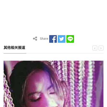
Share
其他相关报道