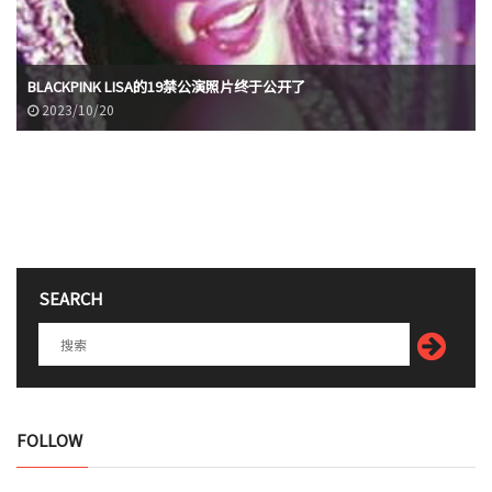
BLACKPINK LISA的19禁公演照片终于公开了
2023/10/20
SEARCH
FOLLOW