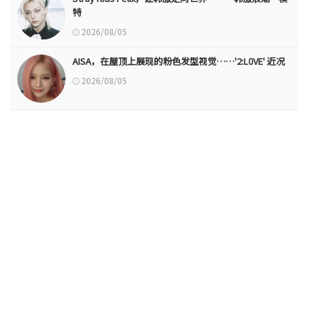
特
2026/08/05
AISA，在屋顶上展现的粉色发型视觉……'2:L0VE' 近况
2026/08/05