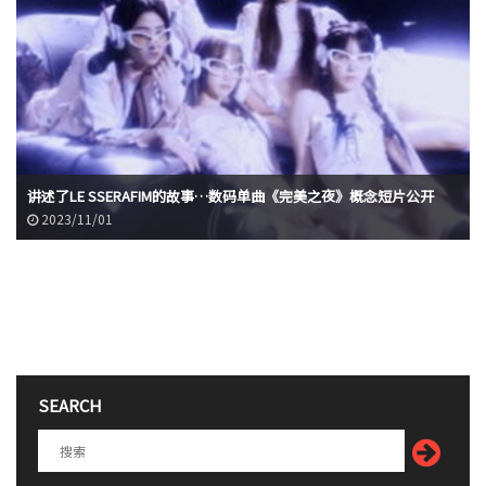
讲述了LE SSERAFIM的故事…数码单曲《完美之夜》概念短片公开
2023/11/01
SEARCH