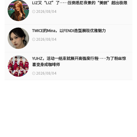
LIZ又“LIZ”了……压倒悉尼夜景的“美貌”超出极限
2026/08/04
TWICE的Mina，以FENDI造型展现优雅魅力
2026/08/04
YUHZ，活动一结束就展开高强度行程……为了粉丝惊
喜变身成咖啡师
2026/08/04