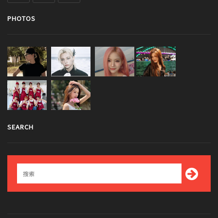
PHOTOS
SEARCH