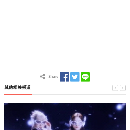
Share
其他相关报道