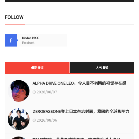
FOLLOW
Diodeo.PROC
Facebook
最新报道
人气报道
ALPHA DRIVE ONE LEO，令人目不转睛的视觉存在感
2026/08/07
ZEROBASEONE登上日本杂志封面，稳固的全球影响力
2026/08/06