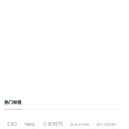
热门标签
EXO
少女时代
TWICE
BLACK PINK
NCT DREAM