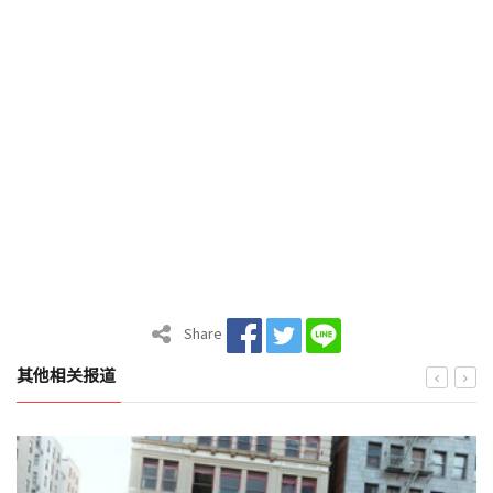
Share
其他相关报道