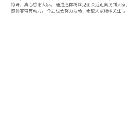
惊讶，真心感谢大家。 通过迷你粉丝见面会近距离见到大家,
感到非常有动力。 今后也会努力活动，希望大家继续关注"。