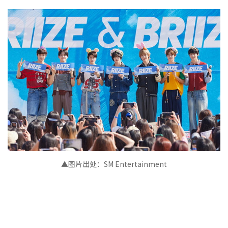
▲图片出处：SM Entertainment