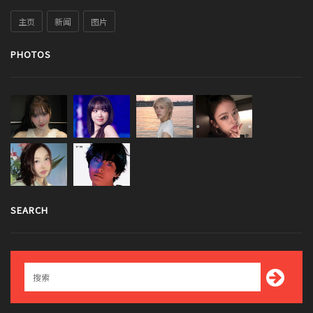
主页
新闻
图片
PHOTOS
SEARCH