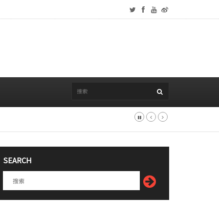
SEARCH