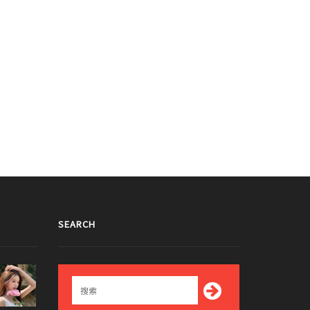
SEARCH