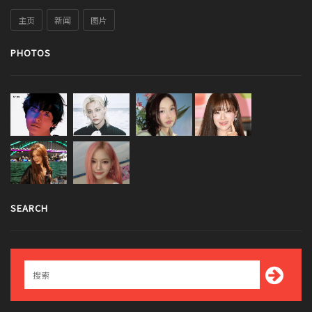
主页
新闻
图片
PHOTOS
SEARCH