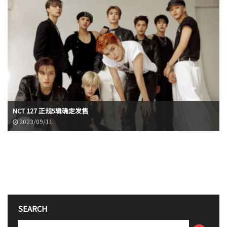
NCT 127 正规5辑确定发售
2023/09/11
SEARCH