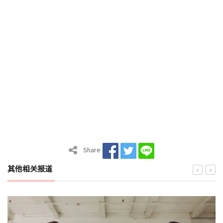
Share
其他相关报道