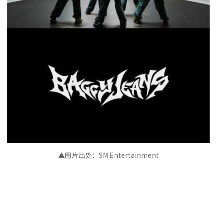
▲图片出处：SM Entertainment