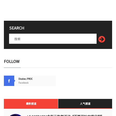
SEARCH
FOLLOW
Diodeo.PROC
Facebook
最新报道
人气报道