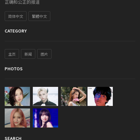
正确和公正的报道
简体中文
繁體中文
CATEGORY
主页
新闻
图片
PHOTOS
SEARCH