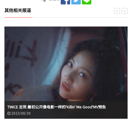
其他相关报道
TWICE 志效 最初公开像电影一样的'Killin' Me Good'MV预告
2023/08/30