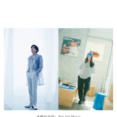
▲图片出处：Big Hit Music