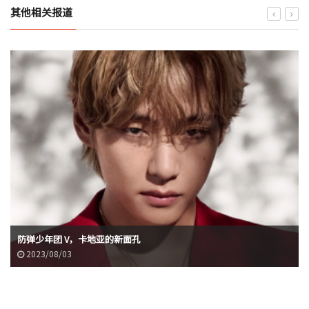
其他相关报道
防弹少年团 V，卡地亚的新面孔
2023/08/03