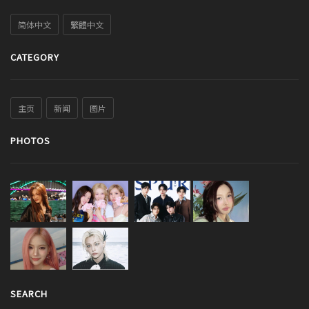
简体中文
繁體中文
CATEGORY
主页
新闻
图片
PHOTOS
SEARCH