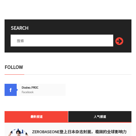
SEARCH
FOLLOW
Diodeo.PROC
Facebook
最新报道
人气报道
ZEROBASEONE登上日本杂志封面，稳固的全球影响力