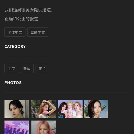
我们迪奥德奥会提供迅速、
正确和公正的报道
简体中文
繁體中文
CATEGORY
主页
新闻
图片
PHOTOS