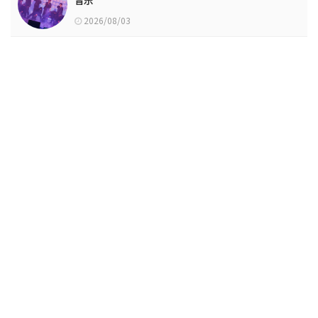
音乐”
2026/08/03