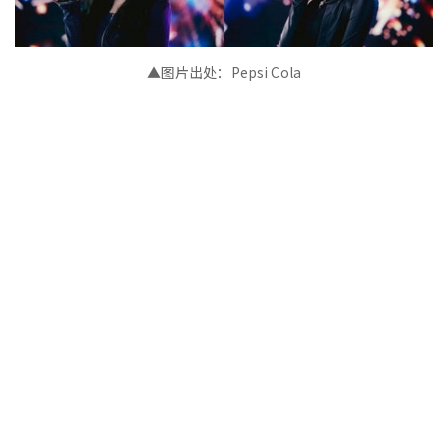
▲图片出处：Pepsi Cola