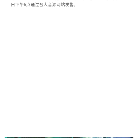
日下午6点通过各大音源网站发售。