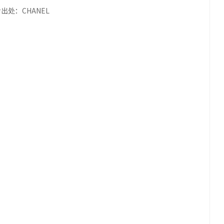
出处：CHANEL