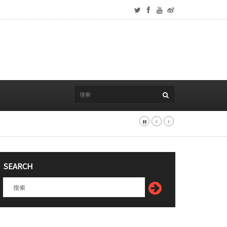
SEARCH