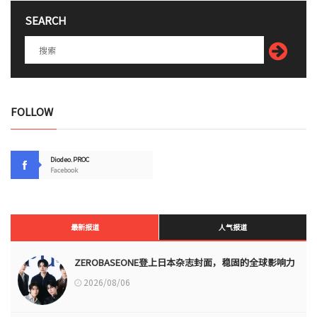
SEARCH
FOLLOW
Diodeo.PROC
Facebook
最新报道
人气报道
ZEROBASEONE登上日本杂志封面，稳固的全球影响力
2026/08/06