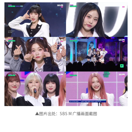
▲图片出处：
SBS M 广播画面截图