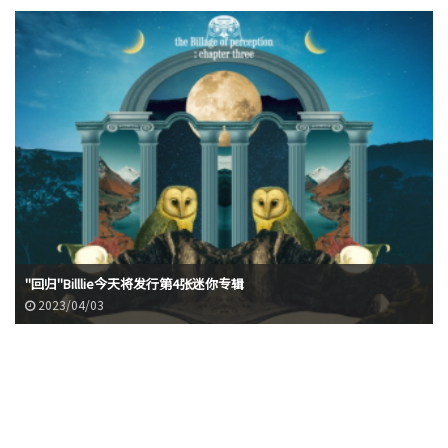
"回归"Billlie今天将发行第4张迷你专辑
2023/04/03