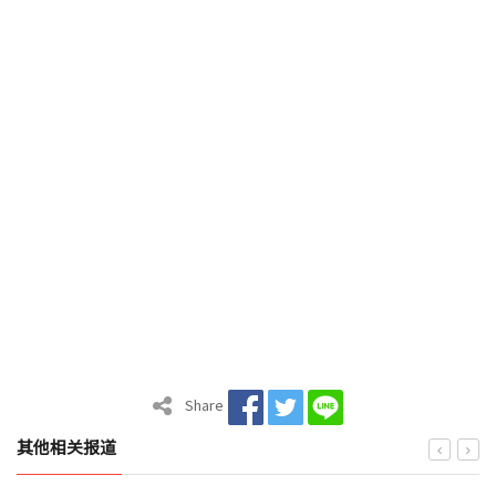
Share
其他相关报道