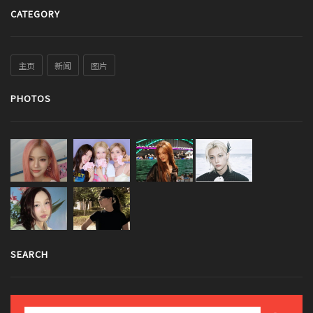
CATEGORY
主页
新闻
图片
PHOTOS
SEARCH