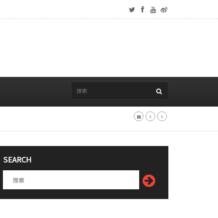
SEARCH