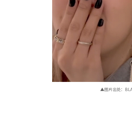
▲图片出处：BLACK