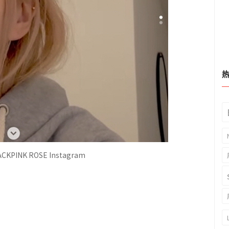
PINK ROSE Instagram