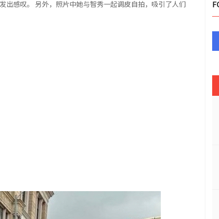
他们发出感叹。 另外，照片中她与智秀一起调皮自拍，吸引了人们
F