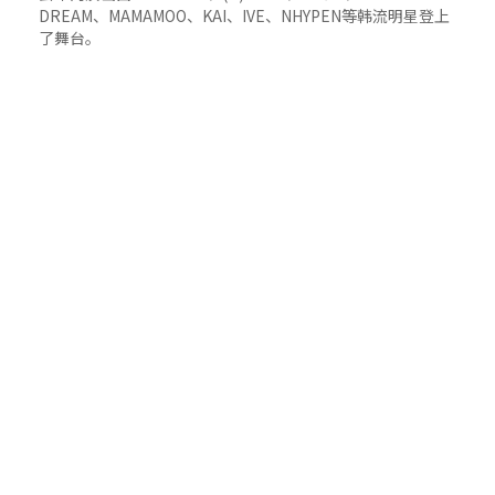
DREAM、MAMAMOO、KAI、IVE、NHYPEN等韩流明星登上
了舞台。