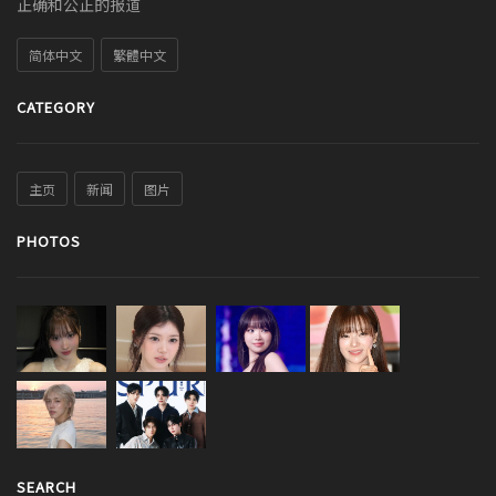
正确和公正的报道
简体中文
繁體中文
CATEGORY
主页
新闻
图片
PHOTOS
SEARCH