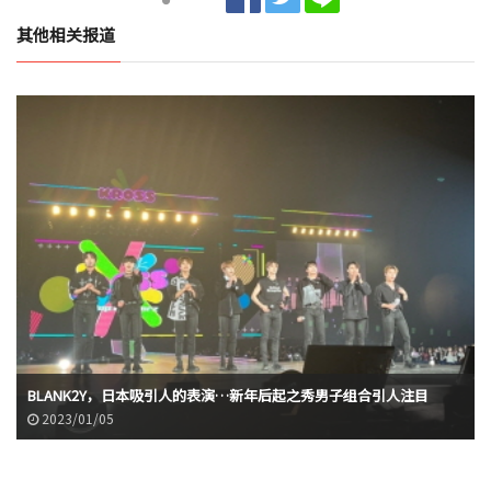
其他相关报道
BLANK2Y，日本吸引人的表演…新年后起之秀男子组合引人注目
2023/01/05