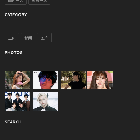
CATEGORY
主页
新闻
图片
PHOTOS
SEARCH