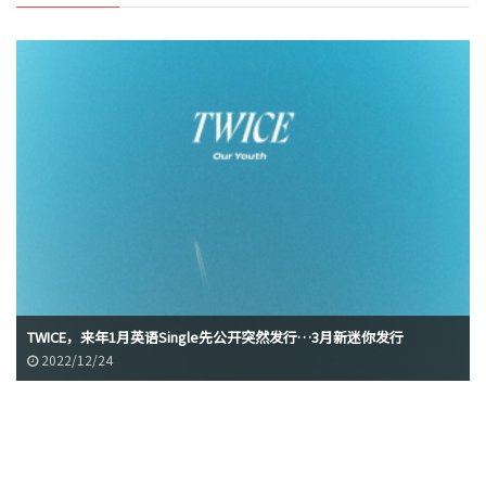
TWICE，来年1月英语Single先公开突然发行…3月新迷你发行
2022/12/24