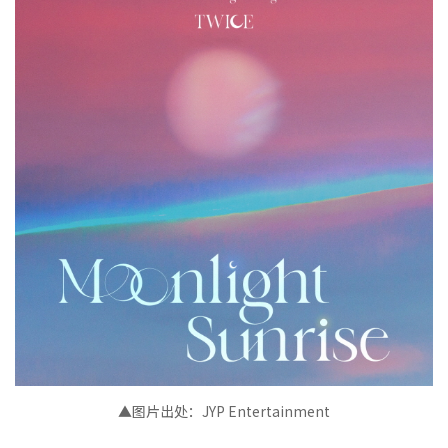
▲图片出处：JYP Entertainment