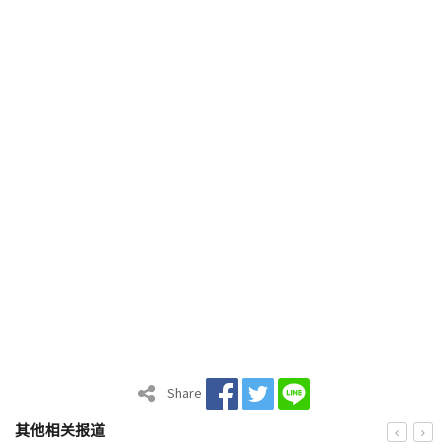
Share
其他相关报道