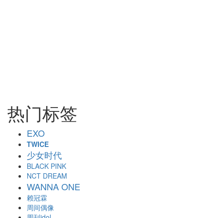
热门标签
EXO
TWICE
少女时代
BLACK PINK
NCT DREAM
WANNA ONE
赖冠霖
周间偶像
周刊idol