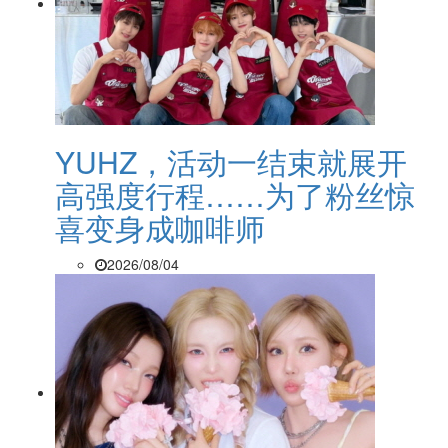
YUHZ，活动一结束就展开
高强度行程……为了粉丝惊
喜变身成咖啡师
2026/08/04