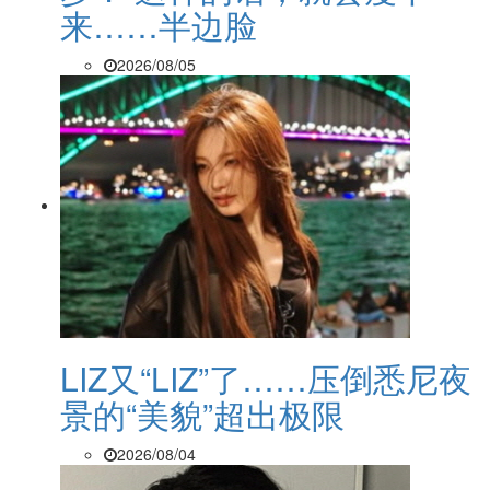
来……半边脸
2026/08/05
LIZ又“LIZ”了……压倒悉尼夜
景的“美貌”超出极限
2026/08/04