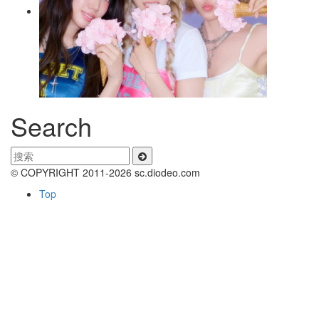
Search
© COPYRIGHT 2011-2026 sc.diodeo.com
Top