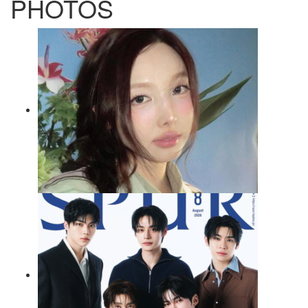
PHOTOS