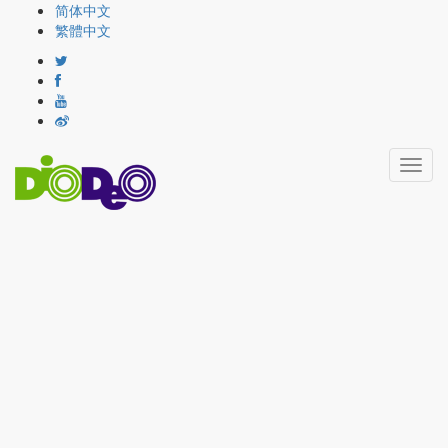
简体中文
繁體中文
Toggl
navig