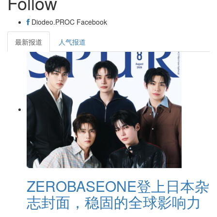
Follow
Diodeo.PROC
Facebook
最新报道
人气报道
ZEROBASEONE登上日本杂
志封面，稳固的全球影响力