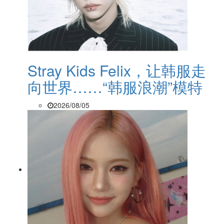
Stray Kids Felix，让韩服走
向世界……“韩服浪潮”模特
2026/08/05