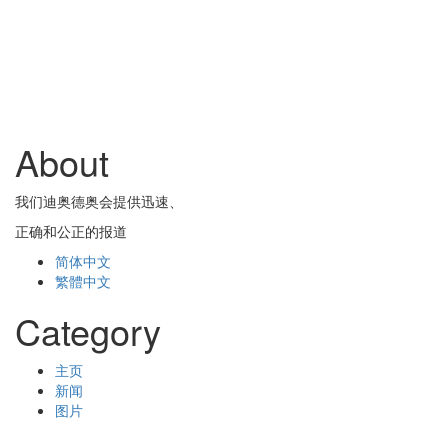
About
我们迪奥德奥会提供迅速、
正确和公正的报道
简体中文
繁體中文
Category
主页
新闻
图片