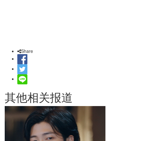
Share
其他相关报道