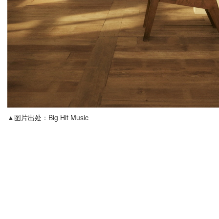
▲图片出处：Big Hit Music