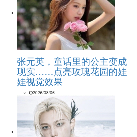
张元英，童话里的公主变成
现实……点亮玫瑰花园的娃
娃视觉效果
2026/08/06