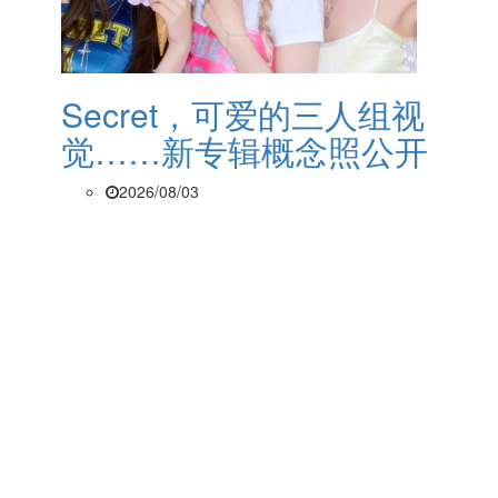
Secret，可爱的三人组视
觉……新专辑概念照公开
2026/08/03