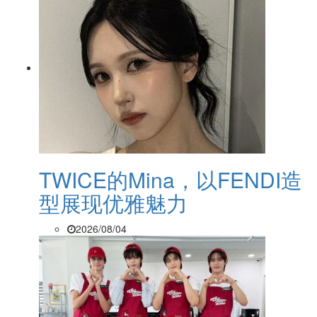
TWICE的Mina，以FENDI造
型展现优雅魅力
2026/08/04