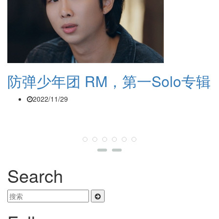
防弹少年团 RM，第一Solo专辑
2022/11/29
Search