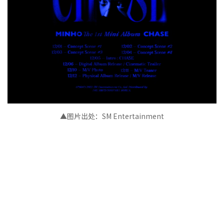
▲图片出处：SM Entertainment