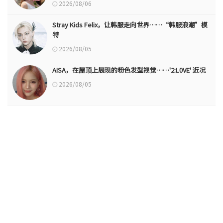
2026/08/06
Stray Kids Felix，让韩服走向世界……“韩服浪潮”模
特
2026/08/05
AISA，在屋顶上展现的粉色发型视觉……'2:L0VE' 近况
2026/08/05