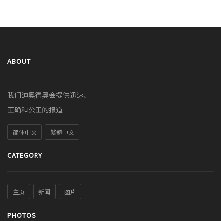
ABOUT
我们迪奥德奥会提供迅速、
正确和公正的报道
简体中文
繁體中文
CATEGORY
主页
新闻
图片
PHOTOS