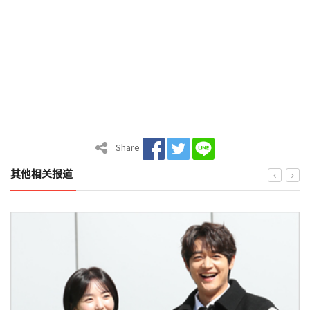
Share
其他相关报道