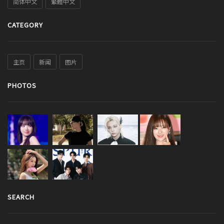
简体中文
繁體中文
CATEGORY
主页
新闻
图片
PHOTOS
SEARCH