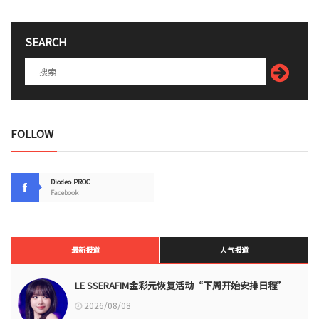
SEARCH
FOLLOW
Diodeo.PROC
Facebook
最新报道
人气报道
LE SSERAFIM金彩元恢复活动“下周开始安排日程”
2026/08/08