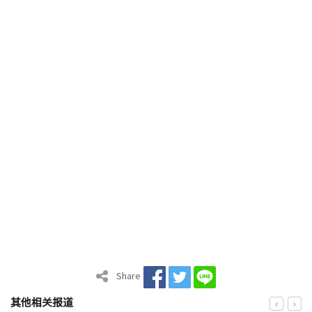
Share
其他相关报道