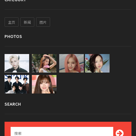
主页
新闻
图片
PHOTOS
SEARCH