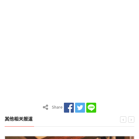
Share
其他相关报道