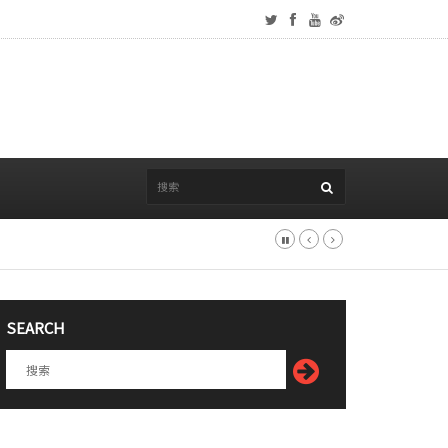
SEARCH