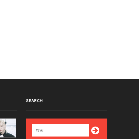
SEARCH