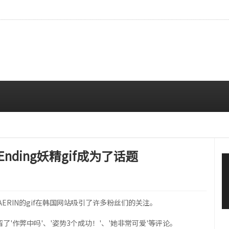
…安宥真，就算瞪着看也很漂亮呢
08/07 12:00 PM
的Ending妖精gif成为了话题
HAERIN的gif在韩国网站吸引了许多粉丝们的关注。
友们留了'作弊中吗'、'姿势3个成功！'、'她非常可爱'等评论。