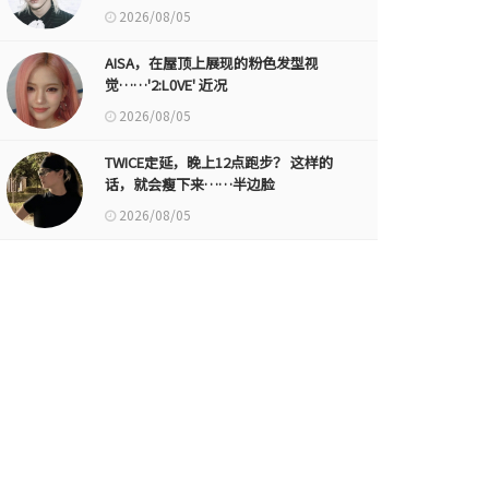
2026/08/05
AISA，在屋顶上展现的粉色发型视
觉……'2:L0VE' 近况
2026/08/05
TWICE定延，晚上12点跑步？ 这样的
话，就会瘦下来……半边脸
2026/08/05