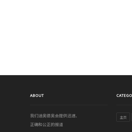
ABOUT
CATEGO
我们迪奥德奥会提供迅速、
主页
正确和公正的报道