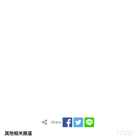
Share
其他相关报道