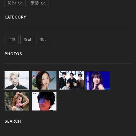
简体中文
繁體中文
CATEGORY
主页
新闻
图片
PHOTOS
SEARCH