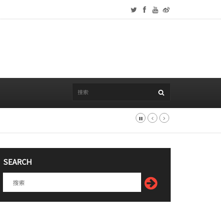
SEARCH