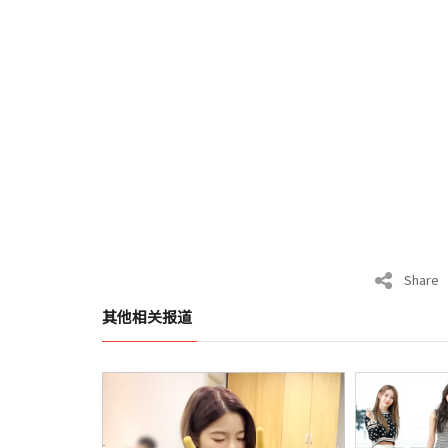
Share
其他相关报道