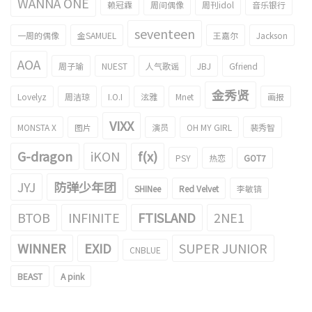
WANNA ONE
赖冠霖
周间偶像
周刊idol
音乐银行
seventeen
一周的偶像
金SAMUEL
王嘉尔
Jackson
AOA
周子瑜
NUEST
人气歌谣
JBJ
Gfriend
金秀贤
Lovelyz
周洁琼
I.O.I
泫雅
Mnet
画报
VIXX
MONSTA X
图片
演员
OH MY GIRL
裴秀智
G-dragon
iKON
f(x)
PSY
热恋
GOT7
JYJ
防弹少年团
SHINee
Red Velvet
李敏镐
BTOB
INFINITE
FTISLAND
2NE1
WINNER
EXID
SUPER JUNIOR
CNBLUE
BEAST
A pink