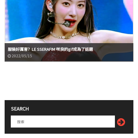
服裝好厲害？LE SSERAFIM 咲良的gif成為了話題
2022/05/15
SEARCH