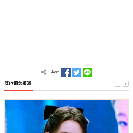
Share
其他相关报道