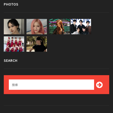
PHOTOS
SEARCH