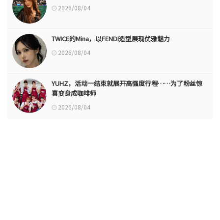
2026/08/04
TWICE的Mina，以FENDI造型展现优雅魅力
2026/08/04
YUHZ，活动一结束就展开高强度行程……为了粉丝惊
喜变身成咖啡师
2026/08/04