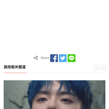
Share
其他相关报道