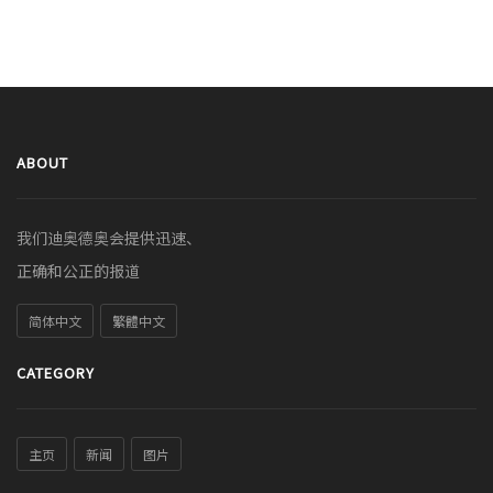
ABOUT
我们迪奥德奥会提供迅速、
正确和公正的报道
简体中文
繁體中文
CATEGORY
主页
新闻
图片