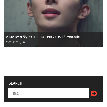
VERIVERY 冈旻，公开了‘ROUND 2 : HALL’气氛视频
2021/08/16
SEARCH