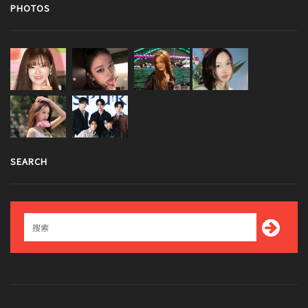
PHOTOS
SEARCH