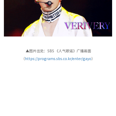
▲图片出处：SBS 《人气歌谣》广播画面
（
https://programs.sbs.co.kr/enter/gayo
）