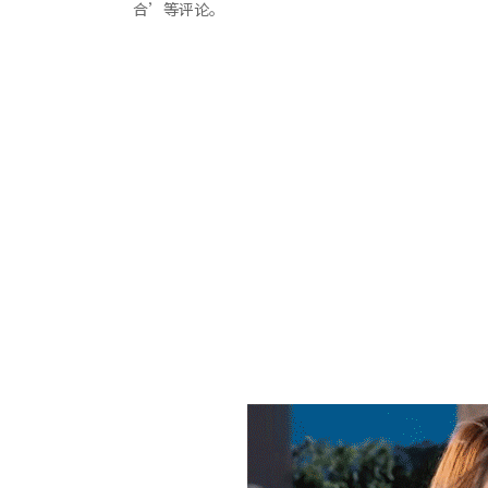
合’等评论。