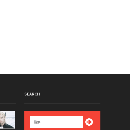
SEARCH