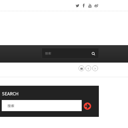
SEARCH