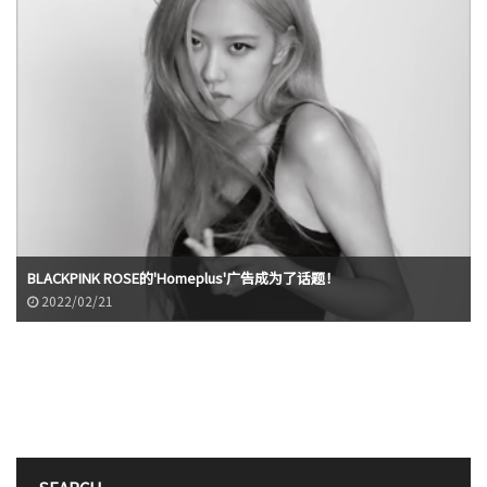
BLACKPINK ROSE的'Homeplus'广告成为了话题！
2022/02/21