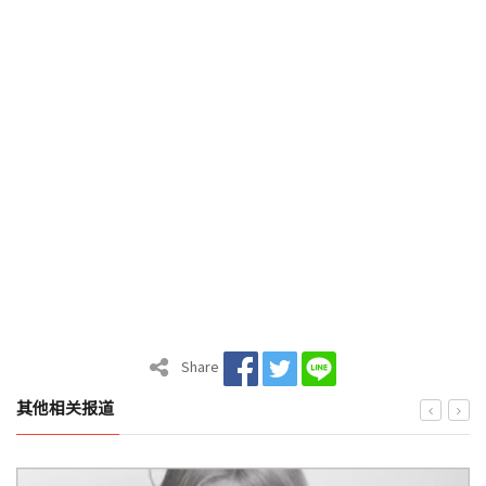
Share
其他相关报道