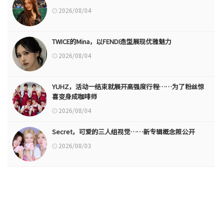
2026/08/04
TWICE的Mina，以FENDI造型展现优雅魅力
2026/08/04
YUHZ，活动一结束就展开高强度行程……为了粉丝惊
喜变身成咖啡师
2026/08/04
Secret，可爱的三人组视觉……新专辑概念照公开
2026/08/03