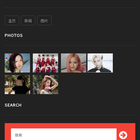
主页
新闻
图片
PHOTOS
SEARCH