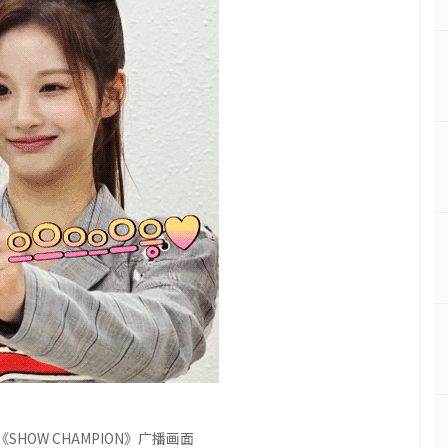
《SHOW CHAMPION》广播画面