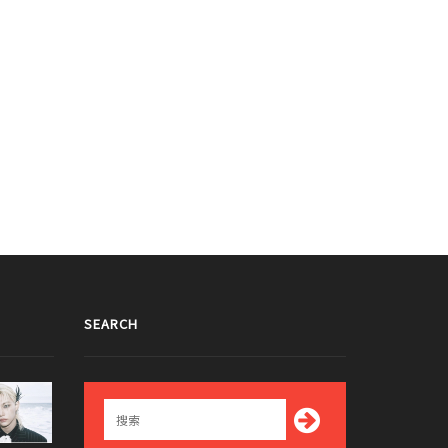
SEARCH