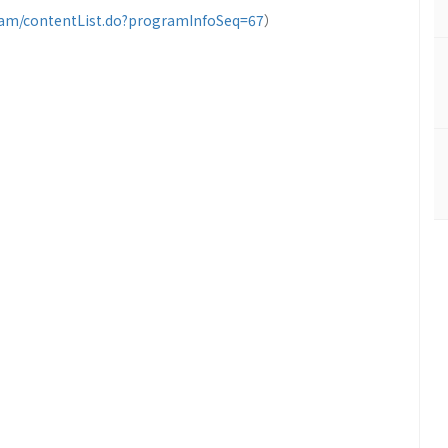
m/contentList.do?programInfoSeq=67
）