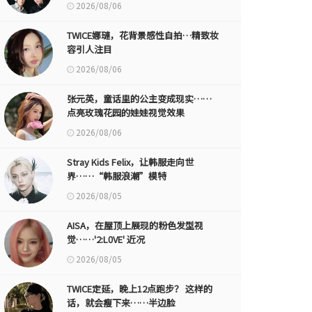
2026/08/06
TWICE娜璉，花背景感性自拍…精致妆
容引人注目
2026/08/06
张元英，童话里的公主变成现实……
点亮玫瑰花园的娃娃视觉效果
2026/08/06
Stray Kids Felix，让韩服走向世
界……“韩服浪潮”模特
2026/08/05
AISA，在屋顶上展现的粉色发型视
觉……'2:L0VE' 近况
2026/08/05
TWICE定延，晚上12点跑步？ 这样的
话，就会瘦下来……半边脸