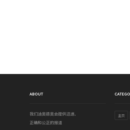
ABOUT
CATEGO
我们迪奥德奥会提供迅速、
主页
正确和公正的报道