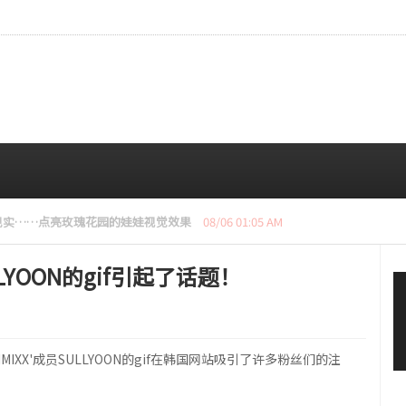
让韩服走向世界……“韩服浪潮”模特
08/05 12:00 PM
LLYOON的gif引起了话题！
NMIXX'成员SULLYOON的gif在韩国网站吸引了许多粉丝们的注