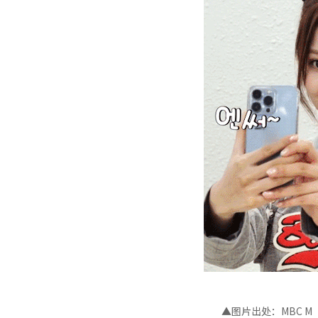
▲图片出处：MBC M 