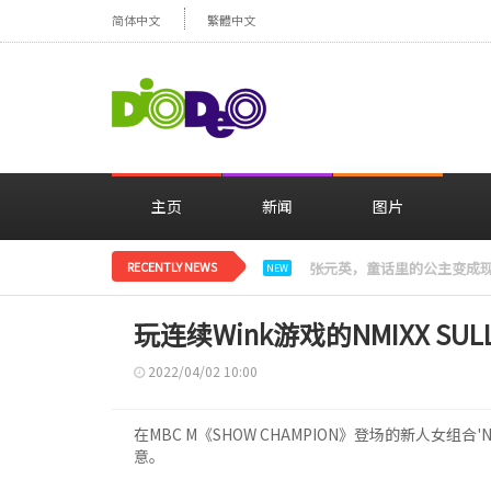
简体中文
繁體中文
主页
新闻
图片
RECENTLY NEWS
Stray Kids Felix，
NEW
玩连续Wink游戏的NMIXX SU
2022/04/02 10:00
在MBC M《SHOW CHAMPION》登场的新人女组合'
意。