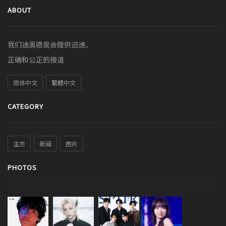
ABOUT
我们迪奥德奥会提供迅速、
正确和公正的报道
简体中文
繁體中文
CATEGORY
主页
新闻
图片
PHOTOS