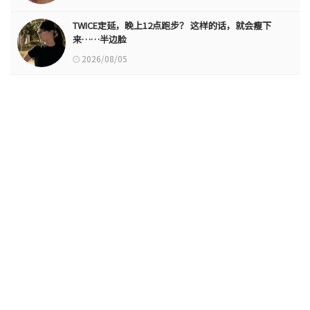
TWICE定延，晚上12点跑步？ 这样的话，就会瘦下
来……半边脸
2026/08/05