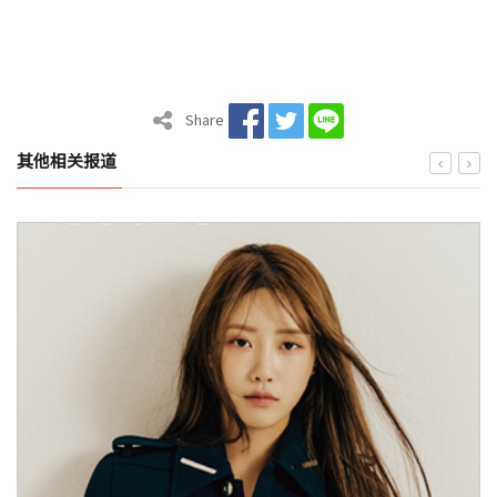
Share
其他相关报道