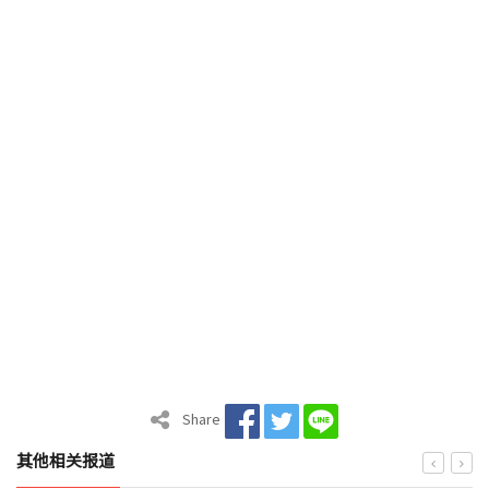
Share
其他相关报道