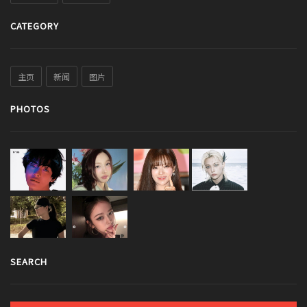
CATEGORY
主页
新闻
图片
PHOTOS
SEARCH