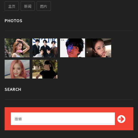
主页
新闻
图片
PHOTOS
SEARCH