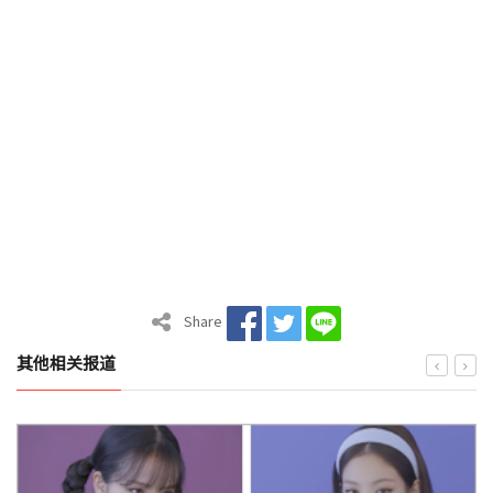
Share
其他相关报道