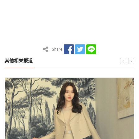
Share
其他相关报道