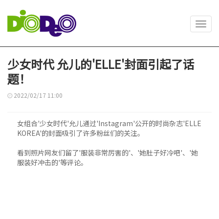
Toggl
navig
少女时代 允儿的'ELLE'封面引起了话
题！
2022/02/17 11:00
女组合'少女时代'允儿通过'Instagram'公开的时尚杂志'ELLE
KOREA'的封面吸引了许多粉丝们的关注。
看到照片网友们留了'服装非常厉害的'、'她肚子好冷吧'、'她
服装好冲击的'等评论。