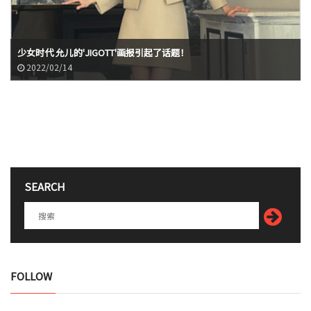
少女时代 允儿的'JIGOTT'画报引起了话题！
2022/02/14
SEARCH
FOLLOW