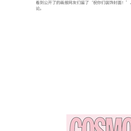
看到公开了的画报网友们留了‘祝你们装饰封面！’
论。