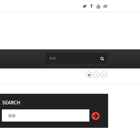
SEARCH