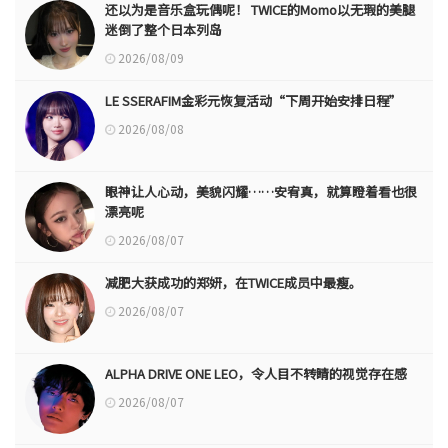
还以为是音乐盒玩偶呢！ TWICE的Momo以无瑕的美腿
迷倒了整个日本列岛
2026/08/09
LE SSERAFIM金彩元恢复活动“下周开始安排日程”
2026/08/08
眼神让人心动，美貌闪耀……安宥真，就算瞪着看也很
漂亮呢
2026/08/07
减肥大获成功的郑妍，在TWICE成员中最瘦。
2026/08/07
ALPHA DRIVE ONE LEO，令人目不转睛的视觉存在感
2026/08/07