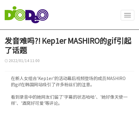
Toggl
navig
发音难吗?! Kep1er MASHIRO的gif引起
了话题
2022/01/14 11:00
在新人女组合'Kep1er'的活动幕后视频登场的成员MASHIRO
的gif在韩国网站吸引了许多粉丝们的注意。
看到录音中的她网友们留了'字幕的状态哈哈'、'她好像天使一
样'、'酒窝好可爱'等评论。