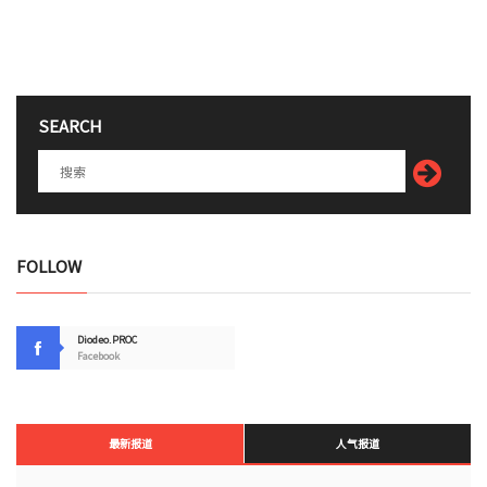
SEARCH
FOLLOW
Diodeo.PROC
Facebook
最新报道
人气报道