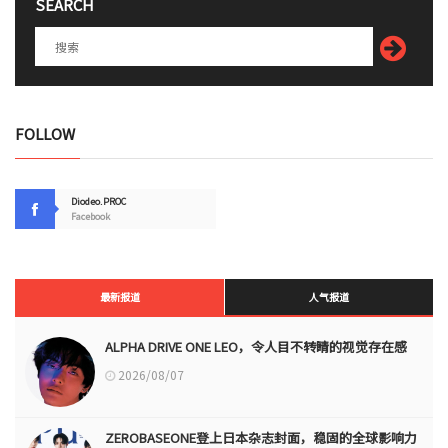
SEARCH
FOLLOW
Diodeo.PROC
Facebook
最新报道
人气报道
ALPHA DRIVE ONE LEO，令人目不转睛的视觉存在感
2026/08/07
ZEROBASEONE登上日本杂志封面，稳固的全球影响力