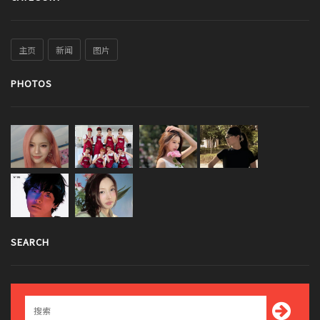
主页
新闻
图片
PHOTOS
SEARCH