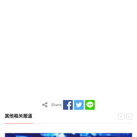
Share
其他相关报道